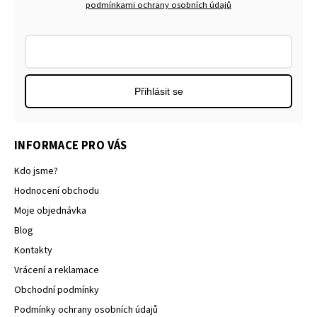
podmínkami ochrany osobních údajů
Přihlásit se
INFORMACE PRO VÁS
Kdo jsme?
Hodnocení obchodu
Moje objednávka
Blog
Kontakty
Vrácení a reklamace
Obchodní podmínky
Podmínky ochrany osobních údajů