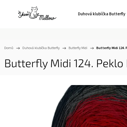
Duhová klubíčka Butterfly
Domů
/
Duhová klubíčka Butterfly
/
Butterfly Midi
/
Butterfly Midi 124.
Butterfly Midi 124. Peklo