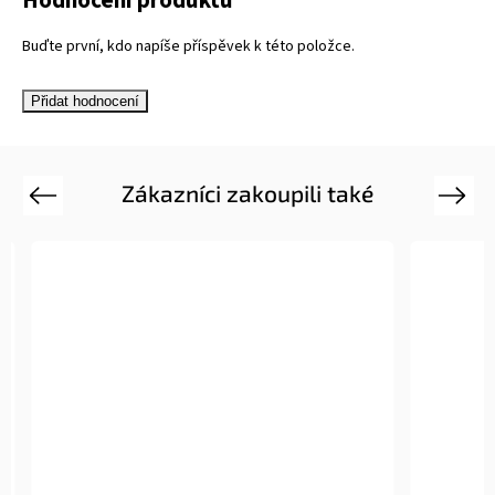
Buďte první, kdo napíše příspěvek k této položce.
Přidat hodnocení
Zákazníci zakoupili také
Previous
Next