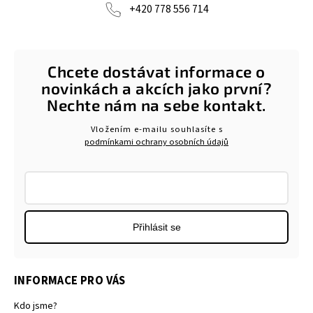
+420 778 556 714
Chcete dostávat informace o
novinkách a akcích jako první?
Nechte nám na sebe kontakt.
Vložením e-mailu souhlasíte s
podmínkami ochrany osobních údajů
Přihlásit se
INFORMACE PRO VÁS
Kdo jsme?