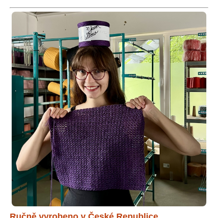
Ručně vyrobeno v České Republice