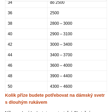
34
do 2500
36
2500
38
2800 – 3000
40
2900 – 3100
42
3000 – 3400
44
3400 – 3700
46
3600 – 4000
48
3900 – 4400
50
4300 – 4600
Kolik příze budete potřebovat na dámský svetr
s dlouhým rukávem