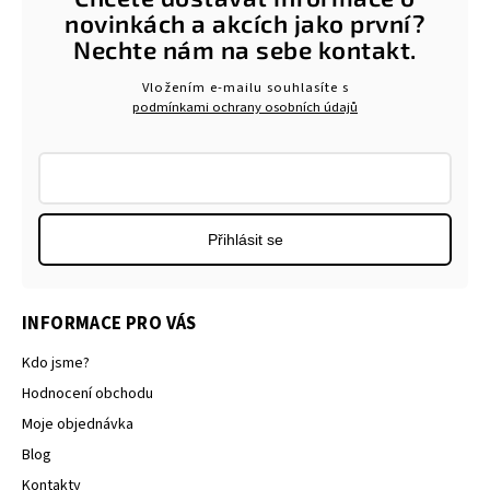
novinkách a akcích jako první?
Nechte nám na sebe kontakt.
Vložením e-mailu souhlasíte s
podmínkami ochrany osobních údajů
Přihlásit se
INFORMACE PRO VÁS
Kdo jsme?
Hodnocení obchodu
Moje objednávka
Blog
Kontakty