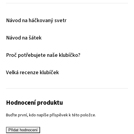
Návod na háčkovaný svetr
Návod na šátek
Proč potřebujete naše klubíčko?
Velká recenze klubíček
Hodnocení produktu
Buďte první, kdo napíše příspěvek k této položce.
Přidat hodnocení