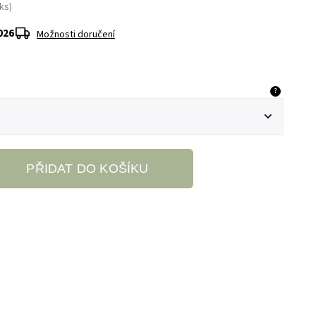
ks)
2026
Možnosti doručení
?
PŘIDAT DO KOŠÍKU