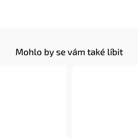
Mohlo by se vám také líbit