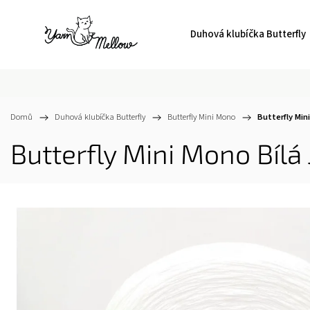
Duhová klubíčka Butterfly
Domů
/
Duhová klubíčka Butterfly
/
Butterfly Mini Mono
/
Butterfly Min
Butterfly Mini Mono Bílá