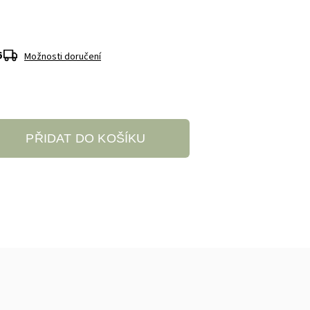
6
Možnosti doručení
PŘIDAT DO KOŠÍKU